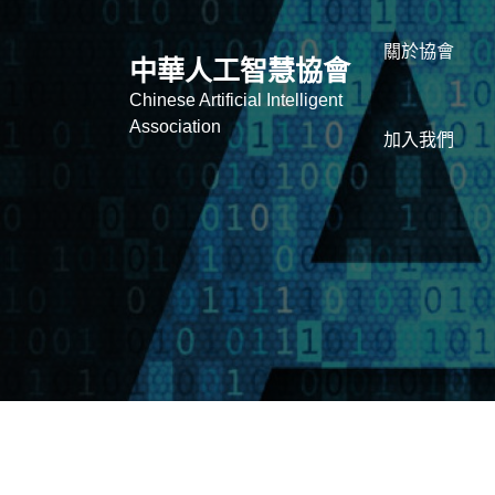
關於協會
中華人工智慧協會
Chinese Artificial Intelligent
Association
加入我們