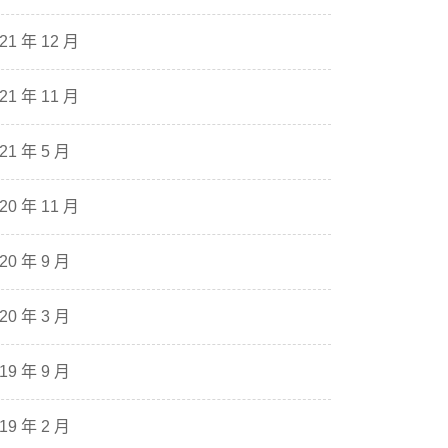
21 年 12 月
21 年 11 月
21 年 5 月
20 年 11 月
20 年 9 月
20 年 3 月
19 年 9 月
19 年 2 月