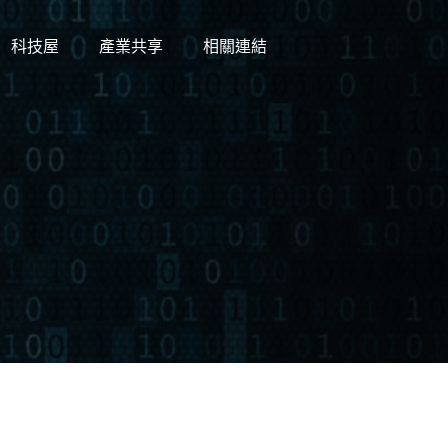
科技屋
產業共享
相關連結