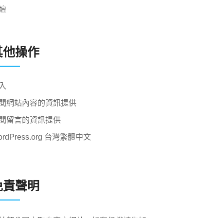
壇
其他操作
入
閱網站內容的資訊提供
閱留言的資訊提供
ordPress.org 台灣繁體中文
免責聲明