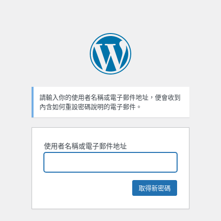
請輸入你的使用者名稱或電子郵件地址，便會收到
內含如何重設密碼說明的電子郵件。
使用者名稱或電子郵件地址