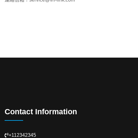
Contact Information
+112342345