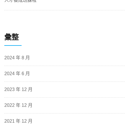
人才養成班課程
彙整
2024 年 8 月
2024 年 6 月
2023 年 12 月
2022 年 12 月
2021 年 12 月