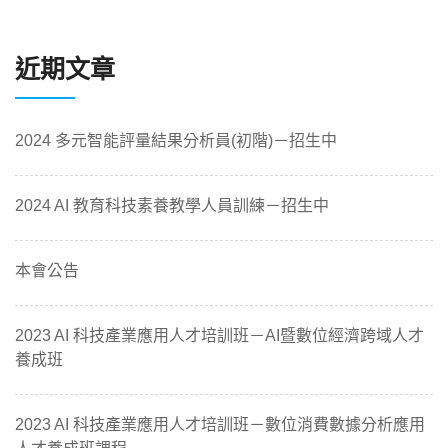
近期文章
2024 多元智能評量結果分析員(初階)－招生中
2024 AI 教育科技素養教學人員訓練－招生中
本會公告
2023 AI 科技產業應用人才培訓班－AI暨數位經濟跨域人才
養成班
2023 AI 科技產業應用人才培訓班－數位消費數據分析應用