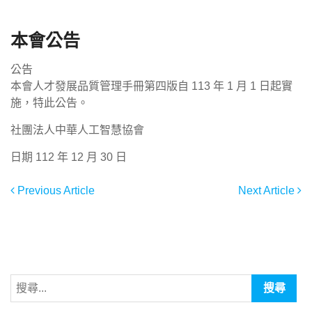
本會公告
公告
本會人才發展品質管理手冊第四版自 113 年 1 月 1 日起實
施，特此公告。
社團法人中華人工智慧協會
日期 112 年 12 月 30 日
Previous Article
Next Article