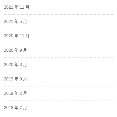
2021 年 11 月
2021 年 5 月
2020 年 11 月
2020 年 9 月
2020 年 3 月
2019 年 9 月
2019 年 2 月
2018 年 7 月