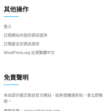
其他操作
登入
訂閱網站內容的資訊提供
訂閱留言的資訊提供
WordPress.org 台灣繁體中文
免責聲明
本站部分圖文取自官方網站，如有侵權請告知，會立即刪
除。
連絡信箱：service@vh-link.com