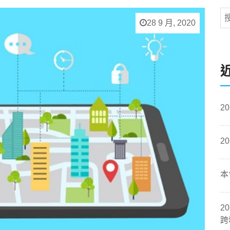
28 9 月, 2020
2
2
本
2
跨