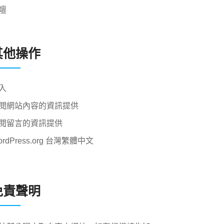
壇
其他操作
入
閱網站內容的資訊提供
閱留言的資訊提供
ordPress.org 台灣繁體中文
免責聲明