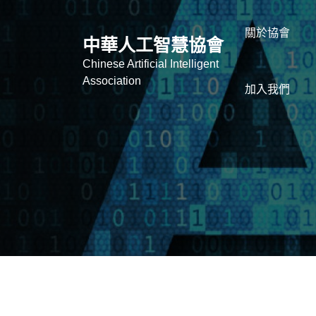
關於協會
中華人工智慧協會
Chinese Artificial Intelligent
Association
加入我們