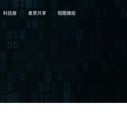
科技屋
產業共享
相關連結