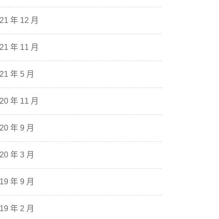
21 年 12 月
21 年 11 月
21 年 5 月
20 年 11 月
20 年 9 月
20 年 3 月
19 年 9 月
19 年 2 月