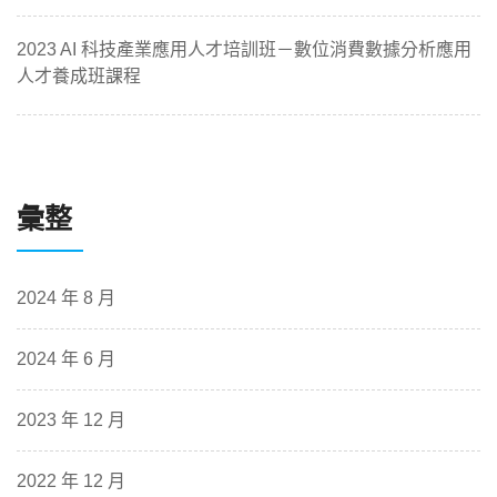
2023 AI 科技產業應用人才培訓班－數位消費數據分析應用
人才養成班課程
彙整
2024 年 8 月
2024 年 6 月
2023 年 12 月
2022 年 12 月