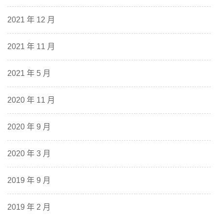
2021 年 12 月
2021 年 11 月
2021 年 5 月
2020 年 11 月
2020 年 9 月
2020 年 3 月
2019 年 9 月
2019 年 2 月