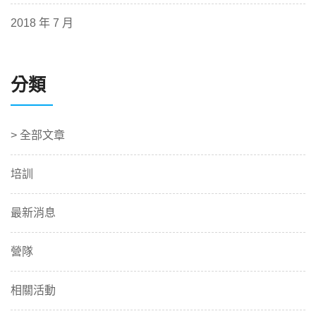
2018 年 7 月
分類
> 全部文章
培訓
最新消息
營隊
相關活動