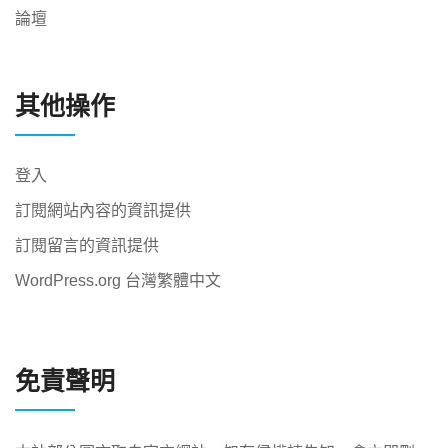
論壇
其他操作
登入
訂閱網站內容的資訊提供
訂閱留言的資訊提供
WordPress.org 台灣繁體中文
免責聲明