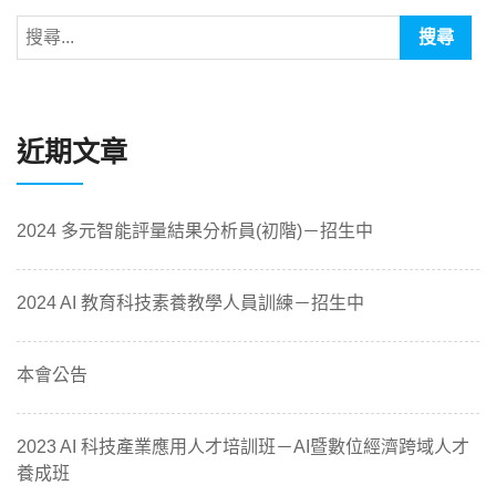
近期文章
2024 多元智能評量結果分析員(初階)－招生中
2024 AI 教育科技素養教學人員訓練－招生中
本會公告
2023 AI 科技產業應用人才培訓班－AI暨數位經濟跨域人才
養成班