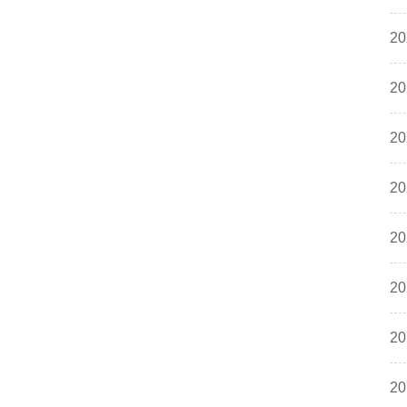
20
20
20
20
20
20
20
20