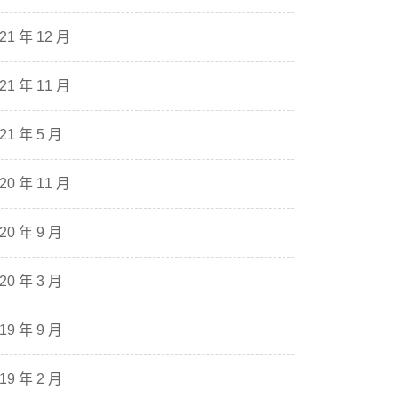
21 年 12 月
21 年 11 月
21 年 5 月
20 年 11 月
20 年 9 月
20 年 3 月
19 年 9 月
19 年 2 月