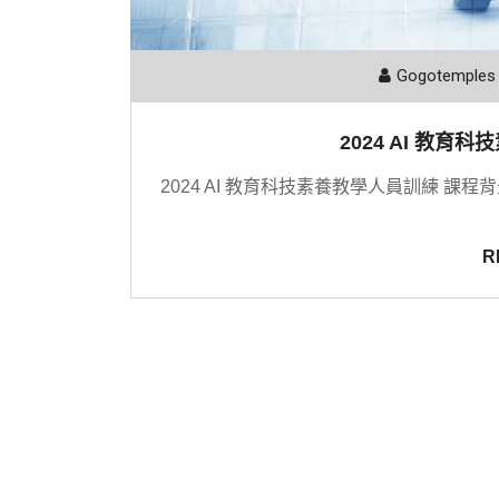
Gogotemples
2024 AI 教
2024 AI 教育科技素養教學人員訓練 課
R