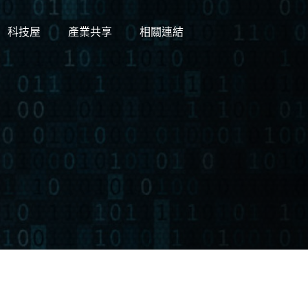
科技屋
產業共享
相關連結