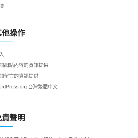
壇
其他操作
入
閱網站內容的資訊提供
閱留言的資訊提供
ordPress.org 台灣繁體中文
免責聲明