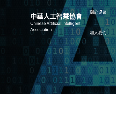
關於協會
中華人工智慧協會
Chinese Artificial Intelligent
Association
加入我們