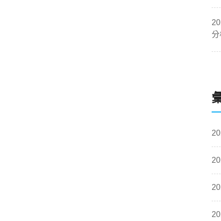
2
分
20
20
20
20