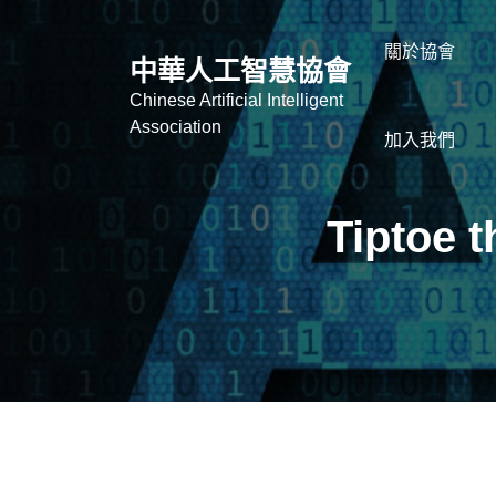
關於協會
中華人工智慧協會
Chinese Artificial Intelligent
Association
加入我們
Tiptoe 