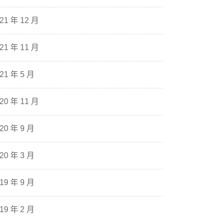
21 年 12 月
21 年 11 月
21 年 5 月
20 年 11 月
20 年 9 月
20 年 3 月
19 年 9 月
19 年 2 月