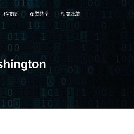
科技屋
產業共享
相關連結
shington