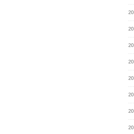
20
20
20
20
20
20
20
20