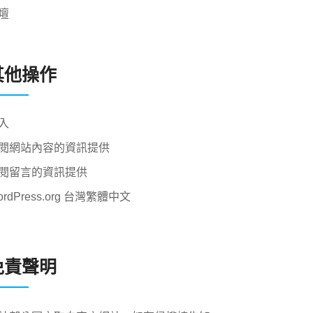
壇
其他操作
入
閱網站內容的資訊提供
閱留言的資訊提供
ordPress.org 台灣繁體中文
免責聲明