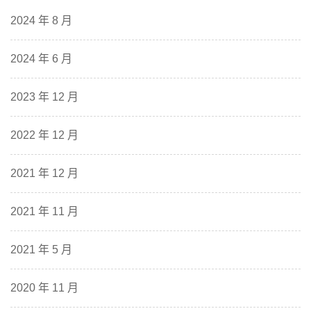
2024 年 8 月
2024 年 6 月
2023 年 12 月
2022 年 12 月
2021 年 12 月
2021 年 11 月
2021 年 5 月
2020 年 11 月