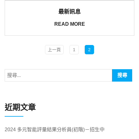
最新訊息
READ MORE
上一頁
1
2
近期文章
2024 多元智能評量結果分析員(初階)－招生中