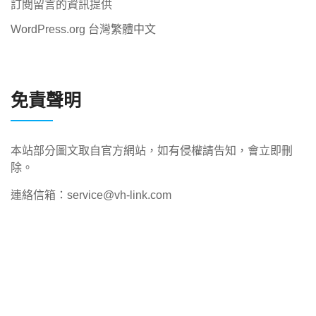
訂閱留言的資訊提供
WordPress.org 台灣繁體中文
免責聲明
本站部分圖文取自官方網站，如有侵權請告知，會立即刪
除。
連絡信箱：service@vh-link.com