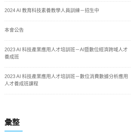
2024 AI 教育科技素養教學人員訓練－招生中
本會公告
2023 AI 科技產業應用人才培訓班－AI暨數位經濟跨域人才
養成班
2023 AI 科技產業應用人才培訓班－數位消費數據分析應用
人才養成班課程
彙整