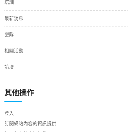
培訓
最新消息
營隊
相關活動
論壇
其他操作
登入
訂閱網站內容的資訊提供