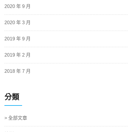
2020 年 9 月
2020 年 3 月
2019 年 9 月
2019 年 2 月
2018 年 7 月
分類
> 全部文章