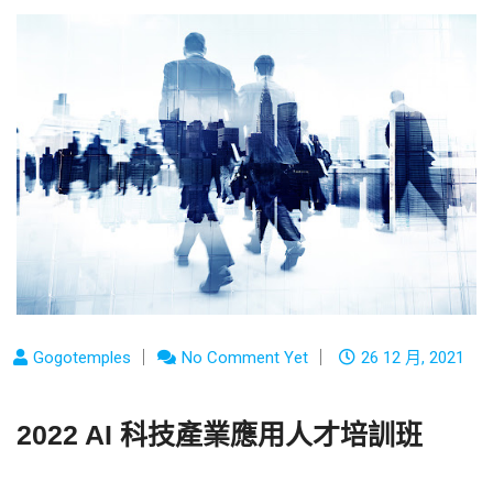
Gogotemples
No Comment Yet
26 12 月, 2021
2022 AI 科技產業應用人才培訓班