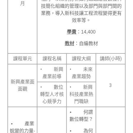
月
技簡化組織的管理以及部門與部門間的
業務，導入新科技讓工程流程變得更有
效率等。
學費
：14,400
教材
：自編教材
課程單元
課程名稱
課程大綱
講師(小時)
• 新興
• 未來
產業前導
產業趨勢
新興產業面
3
• 數位
• 新興
面觀
轉型人才核
科技產業熱
心競爭力
門職缺
• 何謂
數位轉型？
• 產業
蛻變的力量-
• 為何