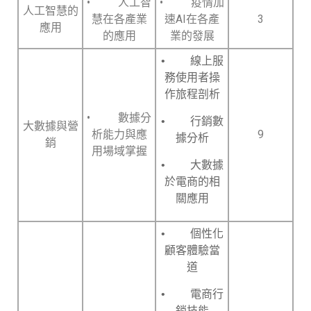
• 人工智
• 疫情加
人工智慧的
慧在各產業
速AI在各產
3
應用
的應用
業的發展
• 線上服
務使用者操
作旅程剖析
• 數據分
• 行銷數
大數據與營
析能力與應
9
據分析
銷
用場域掌握
• 大數據
於電商的相
關應用
• 個性化
顧客體驗當
道
• 電商行
銷技能