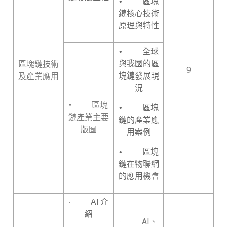
• 區塊
鏈核心技術
原理與特性
• 全球
區塊鏈技術
與我國的區
9
及產業應用
塊鏈發展現
況
• 區塊
• 區塊
鏈產業主要
鏈的產業應
版圖
用案例
• 區塊
鏈在物聯網
的應用機會
· AI 介
紹
· AI、