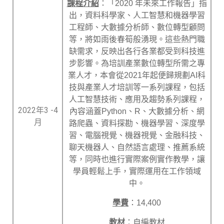
課程介紹
：「2020 年未來工作報告」指
出，資料科學家、人工智慧和機器學習
工程師、大數據分析師、數位轉型顧問
等，將如雨後春筍般湧現。這些熱門職
缺需求，反映出各行各業都受到科技進
步影響。為培訓產業數位轉型所需之專
業人才，本會從2021年起便歸規劃AI科
技與產業人才培訓等一系列課程，包括
人工智慧技術、應用及趨勢系列課程，
2022年3 -4
內容涵蓋Python、R、大數據分析、網
月
路爬蟲、資料探勘、機器學習、深度學
習、電腦視覺、機器視覺、金融科技、
聊天機器人、自然語言處理、推薦系統
等，同時也進行實際案例實作教學，讓
學員輕鬆上手，實際運用在工作領域
中。
學費
：14,400
教材
：自編教材