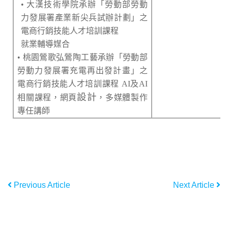
•
大漢技術學院承辦「勞動部勞動
力發展署產業新尖兵試辦計劃」之
電商行銷技能人才培訓課程
就業輔導媒合
•
桃園鶯歌弘鶯陶工藝承辦「勞動部
勞動力發展署充電再出發計畫」之
電商行銷技能人才培訓課程
AI
及
AI
設計
相關課程，網頁
，多媒體製作
專任講師
Previous Article
Next Article