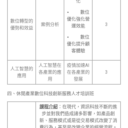
化
• 數位
優化強化營
數位轉型的
案例分析
3
運效能
優勢和效益
• 數位
優化提升顧
客體驗
人工智慧在
疫情加速AI
人工智慧的
各產業的應
在各產業的
3
應用
用
發展
四、休閒產業數位科技創新服務人才培訓班
課程介紹
：在現代，資訊科技不斷的進
步並對我們造成諸多影響，如產品創
新、服務模式或是從交易模式改變了消
費行為，甚至是改變企業的經營流程。