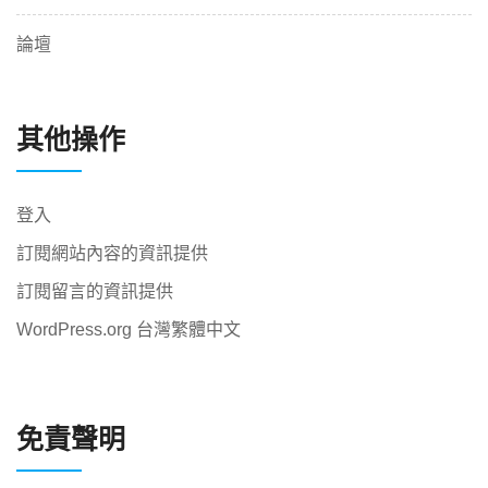
論壇
其他操作
登入
訂閱網站內容的資訊提供
訂閱留言的資訊提供
WordPress.org 台灣繁體中文
免責聲明