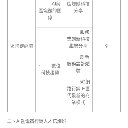
區塊鏈科技
· AI與
分享
區塊鏈的關
係
· 服務
業創新科技
區塊鏈經濟
趨勢分享
9
· 創新
服務設計體
· 數位
驗
科技趨勢
· 5G網
路行銷-E世
代最新的商
業模式
二、AI暨電商行銷人才培訓班