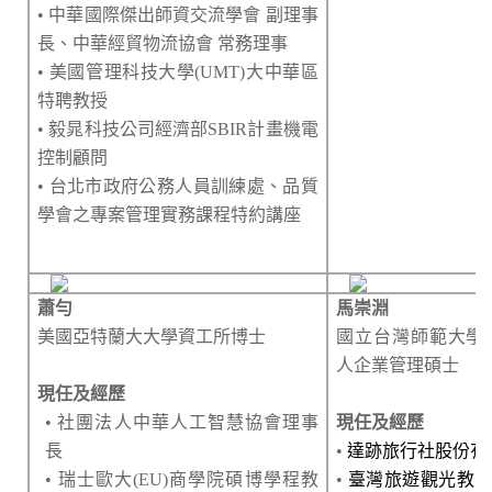
•
中華國際傑出師資交流學會 副理事
長、中華經貿物流協會 常務理事
•
美國管理科技大學
(UMT)
大中華區
特聘教授
•
毅晁科技公司經濟部
SBIR
計畫機電
控制顧問
•
台北市政府公務人員訓練處、品質
學會之專案管理實務課程特約講座
蕭勻
馬崇淵
美國亞特蘭大大學資工所博士
國立台灣師範大學
人企業管理碩士
現任及經歷
•
社團法人中華人工智慧協會理事
現任及經歷
長
•
達跡旅行社股份有
•
瑞士歐大
(EU)
商學院碩博學程教
•
臺灣旅遊觀光教育