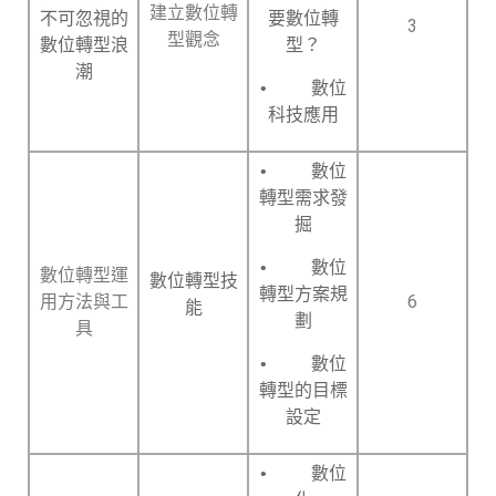
建立數位轉
不可忽視的
要數位轉
3
型觀念
數位轉型浪
型？
潮
• 數位
科技應用
• 數位
轉型需求發
掘
• 數位
數位轉型運
數位轉型技
轉型方案規
用方法與工
6
能
劃
具
• 數位
轉型的目標
設定
• 數位