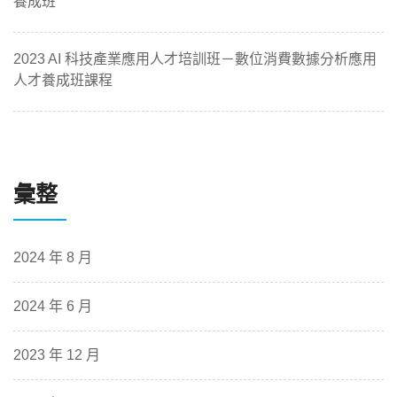
養成班
2023 AI 科技產業應用人才培訓班－數位消費數據分析應用
人才養成班課程
彙整
2024 年 8 月
2024 年 6 月
2023 年 12 月