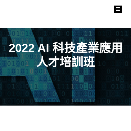
中華人工智慧協會
Chinese Artificial Intelligent Association
2022 AI 科技產業應用
人才培訓班